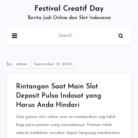
Skip
Festival Creatif Day
to
Berita Judi Online dan Slot Indonesia
content
Search
for:
by:
admin
Rintangan Saat Main Slot
Deposit Pulsa Indosat yang
Harus Anda Hindari
Ada games slot online saat ini memberikan segi lebih
bagi para pemain yang menjalannya. Namun tidak
seluruh kelebihan tersebut dapat langsung memberikan