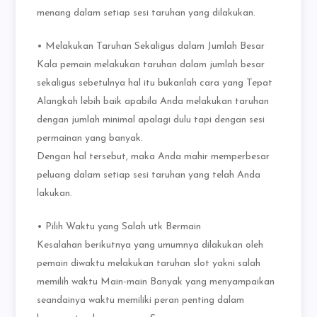
menang dalam setiap sesi taruhan yang dilakukan.
• Melakukan Taruhan Sekaligus dalam Jumlah Besar
Kala pemain melakukan taruhan dalam jumlah besar
sekaligus sebetulnya hal itu bukanlah cara yang Tepat
Alangkah lebih baik apabila Anda melakukan taruhan
dengan jumlah minimal apalagi dulu tapi dengan sesi
permainan yang banyak.
Dengan hal tersebut, maka Anda mahir memperbesar
peluang dalam setiap sesi taruhan yang telah Anda
lakukan.
• Pilih Waktu yang Salah utk Bermain
Kesalahan berikutnya yang umumnya dilakukan oleh
pemain diwaktu melakukan taruhan slot yakni salah
memilih waktu Main-main Banyak yang menyampaikan
seandainya waktu memiliki peran penting dalam