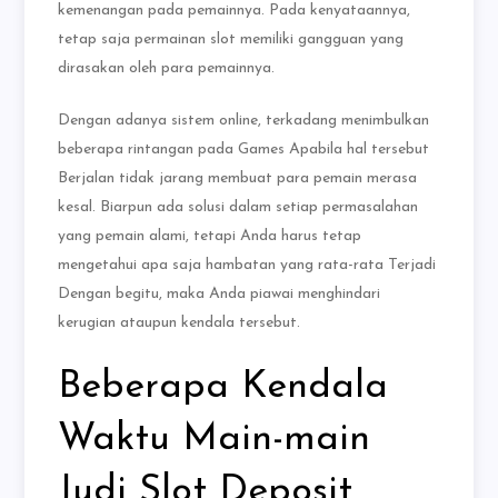
kemenangan pada pemainnya. Pada kenyataannya,
tetap saja permainan slot memiliki gangguan yang
dirasakan oleh para pemainnya.
Dengan adanya sistem online, terkadang menimbulkan
beberapa rintangan pada Games Apabila hal tersebut
Berjalan tidak jarang membuat para pemain merasa
kesal. Biarpun ada solusi dalam setiap permasalahan
yang pemain alami, tetapi Anda harus tetap
mengetahui apa saja hambatan yang rata-rata Terjadi
Dengan begitu, maka Anda piawai menghindari
kerugian ataupun kendala tersebut.
Beberapa Kendala
Waktu Main-main
Judi Slot Deposit