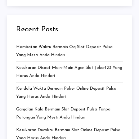
Recent Posts
Hambatan Waktu Bermain Qq Slot Deposit Pulsa
Yang Mesti Anda Hindari
Kesukaran Disaat Main-Main Agen Slot Joker123 Yang
Harus Anda Hindari
Kendala Waktu Bermain Poker Online Deposit Pulsa
Yang Harus Anda Hindari
Ganjalan Kala Bermain Slot Deposit Pulsa Tanpa
Potongan Yang Mesti Anda Hindari
Kesukaran Diwaktu Bermain Slot Online Deposit Pulsa
Yang Harus Anda Hindari