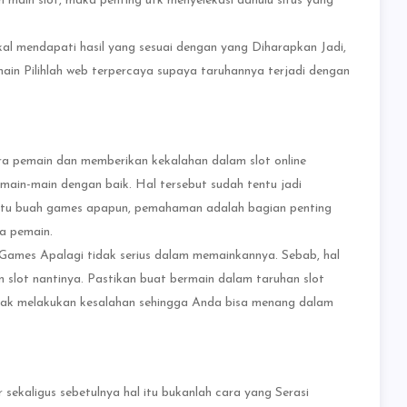
 main slot, maka penting utk menyelekasi dahulu situs yang
kal mendapati hasil yang sesuai dengan yang Diharapkan Jadi,
main Pilihlah web terpercaya supaya taruhannya terjadi dengan
ara pemain dan memberikan kekalahan dalam slot online
in-main dengan baik. Hal tersebut sudah tentu jadi
 satu buah games apapun, pemahaman adalah bagian penting
a pemain.
Games Apalagi tidak serius dalam memainkannya. Sebab, hal
slot nantinya. Pastikan buat bermain dalam taruhan slot
tidak melakukan kesalahan sehingga Anda bisa menang dalam
sekaligus sebetulnya hal itu bukanlah cara yang Serasi