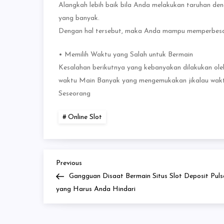
Alangkah lebih baik bila Anda melakukan taruhan den
yang banyak.
Dengan hal tersebut, maka Anda mampu memperbesar 
• Memilih Waktu yang Salah untuk Bermain
Kesalahan berikutnya yang kebanyakan dilakukan oleh
waktu Main Banyak yang mengemukakan jikalau wakt
Seseorang
Online Slot
Previous
Post
Previous
Post
Gangguan Disaat Bermain Situs Slot Deposit Puls
navigation
yang Harus Anda Hindari