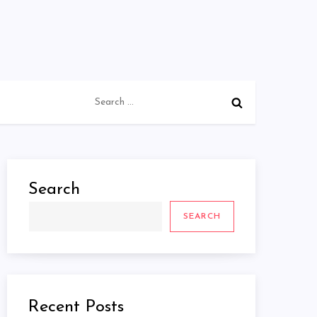
Search
for:
Search
SEARCH
Recent Posts