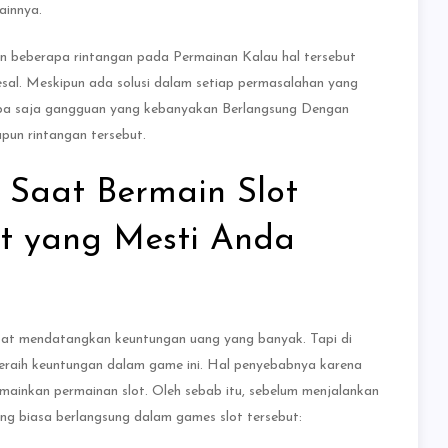
ainnya.
n beberapa rintangan pada Permainan Kalau hal tersebut
sal. Meskipun ada solusi dalam setiap permasalahan yang
apa saja gangguan yang kebanyakan Berlangsung Dengan
pun rintangan tersebut.
 Saat Bermain Slot
at yang Mesti Anda
pat mendatangkan keuntungan uang yang banyak. Tapi di
raih keuntungan dalam game ini. Hal penyebabnya karena
ainkan permainan slot. Oleh sebab itu, sebelum menjalankan
ng biasa berlangsung dalam games slot tersebut: