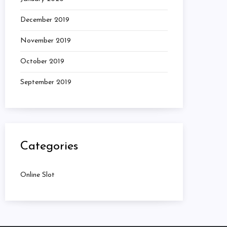
December 2019
November 2019
October 2019
September 2019
Categories
Online Slot