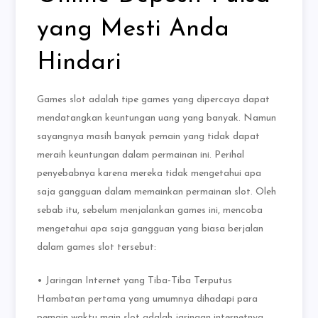
yang Mesti Anda
Hindari
Games slot adalah tipe games yang dipercaya dapat
mendatangkan keuntungan uang yang banyak. Namun
sayangnya masih banyak pemain yang tidak dapat
meraih keuntungan dalam permainan ini. Perihal
penyebabnya karena mereka tidak mengetahui apa
saja gangguan dalam memainkan permainan slot. Oleh
sebab itu, sebelum menjalankan games ini, mencoba
mengetahui apa saja gangguan yang biasa berjalan
dalam games slot tersebut:
• Jaringan Internet yang Tiba-Tiba Terputus
Hambatan pertama yang umumnya dihadapi para
pemain waktu main slot adalah jaringan internetnya