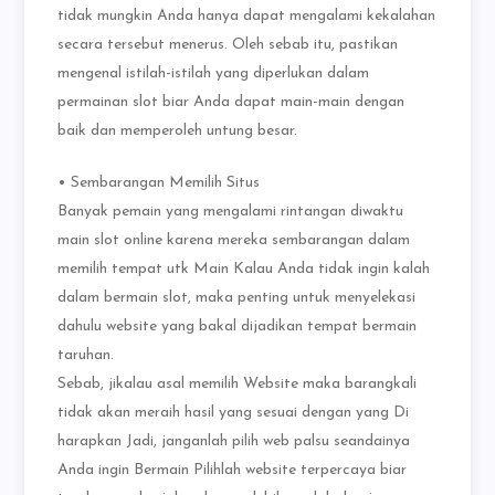
tidak mungkin Anda hanya dapat mengalami kekalahan
secara tersebut menerus. Oleh sebab itu, pastikan
mengenal istilah-istilah yang diperlukan dalam
permainan slot biar Anda dapat main-main dengan
baik dan memperoleh untung besar.
• Sembarangan Memilih Situs
Banyak pemain yang mengalami rintangan diwaktu
main slot online karena mereka sembarangan dalam
memilih tempat utk Main Kalau Anda tidak ingin kalah
dalam bermain slot, maka penting untuk menyelekasi
dahulu website yang bakal dijadikan tempat bermain
taruhan.
Sebab, jikalau asal memilih Website maka barangkali
tidak akan meraih hasil yang sesuai dengan yang Di
harapkan Jadi, janganlah pilih web palsu seandainya
Anda ingin Bermain Pilihlah website terpercaya biar