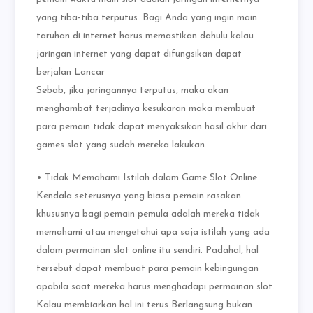
yang tiba-tiba terputus. Bagi Anda yang ingin main
taruhan di internet harus memastikan dahulu kalau
jaringan internet yang dapat difungsikan dapat
berjalan Lancar
Sebab, jika jaringannya terputus, maka akan
menghambat terjadinya kesukaran maka membuat
para pemain tidak dapat menyaksikan hasil akhir dari
games slot yang sudah mereka lakukan.
• Tidak Memahami Istilah dalam Game Slot Online
Kendala seterusnya yang biasa pemain rasakan
khususnya bagi pemain pemula adalah mereka tidak
memahami atau mengetahui apa saja istilah yang ada
dalam permainan slot online itu sendiri. Padahal, hal
tersebut dapat membuat para pemain kebingungan
apabila saat mereka harus menghadapi permainan slot.
Kalau membiarkan hal ini terus Berlangsung bukan