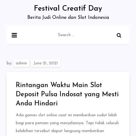
Skip
Festival Creatif Day
to
Berita Judi Online dan Slot Indonesia
content
Search
for:
by:
admin
Rintangan Waktu Main Slot
Deposit Pulsa Indosat yang Mesti
Anda Hindari
Ada games slot online saat ini memberikan sudut lebih
bagi para pemain yang menjalannya. Tapi tidak seluruh
kelebihan tersebut dapat langsung memberikan