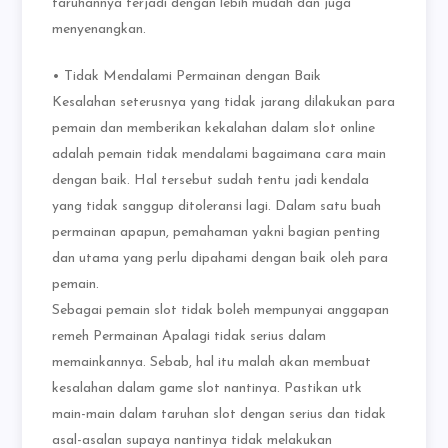
taruhannya terjadi dengan lebih mudah dan juga
menyenangkan.
• Tidak Mendalami Permainan dengan Baik
Kesalahan seterusnya yang tidak jarang dilakukan para
pemain dan memberikan kekalahan dalam slot online
adalah pemain tidak mendalami bagaimana cara main
dengan baik. Hal tersebut sudah tentu jadi kendala
yang tidak sanggup ditoleransi lagi. Dalam satu buah
permainan apapun, pemahaman yakni bagian penting
dan utama yang perlu dipahami dengan baik oleh para
pemain.
Sebagai pemain slot tidak boleh mempunyai anggapan
remeh Permainan Apalagi tidak serius dalam
memainkannya. Sebab, hal itu malah akan membuat
kesalahan dalam game slot nantinya. Pastikan utk
main-main dalam taruhan slot dengan serius dan tidak
asal-asalan supaya nantinya tidak melakukan