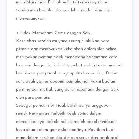
ingin Main-main Pilihlah website terpercaya biar
taruhannya berjalan dengan lebih mudah dan juga
menyenangkan.
• Tidak Memahami Game dengan Baik
Kesalahan setelah itu yang sering dilakukan para
pemain dan memberikan kekalahan dalam slot online
merupakan pemain tidak mendalami bagaimana cara
bermain dengan baik. Hal tersebut sudah tentu menjadi
kesukaran yang tidak sanggup ditoleransi lagi. Dalam
satu buah games apapun, pemahaman yakni bagian
penting dan mutlak yang butuh dipahami dengan baik
oleh para pemain.
Sebagai pemain slot tidak boleh punya anggapan
remeh Permainan Terlebih tidak serius dalam
memainkannya. Sebab, hal itu malah bakal membuat
kesalahan dalam game slot nantinya. Pastikan buat
main dalam taruhan slot dengan serius dan tidak asal-