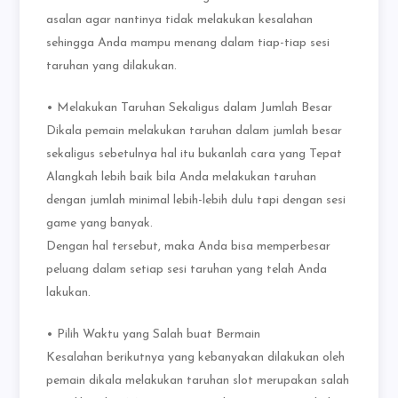
asalan agar nantinya tidak melakukan kesalahan
sehingga Anda mampu menang dalam tiap-tiap sesi
taruhan yang dilakukan.
• Melakukan Taruhan Sekaligus dalam Jumlah Besar
Dikala pemain melakukan taruhan dalam jumlah besar
sekaligus sebetulnya hal itu bukanlah cara yang Tepat
Alangkah lebih baik bila Anda melakukan taruhan
dengan jumlah minimal lebih-lebih dulu tapi dengan sesi
game yang banyak.
Dengan hal tersebut, maka Anda bisa memperbesar
peluang dalam setiap sesi taruhan yang telah Anda
lakukan.
• Pilih Waktu yang Salah buat Bermain
Kesalahan berikutnya yang kebanyakan dilakukan oleh
pemain dikala melakukan taruhan slot merupakan salah